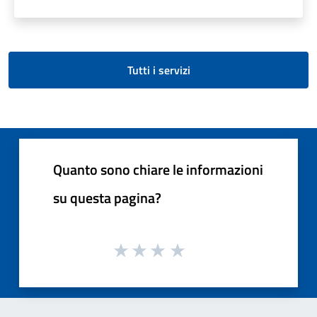
Tutti i servizi
Quanto sono chiare le informazioni
su questa pagina?