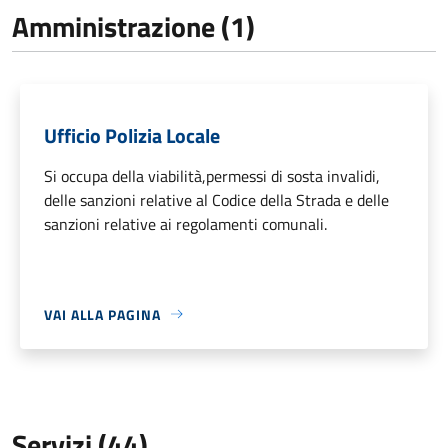
Amministrazione (1)
Ufficio Polizia Locale
Si occupa della viabilità,permessi di sosta invalidi,
delle sanzioni relative al Codice della Strada e delle
sanzioni relative ai regolamenti comunali.
VAI ALLA PAGINA
Servizi (44)