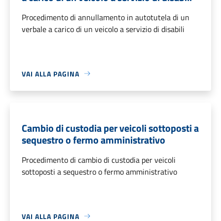
Procedimento di annullamento in autotutela di un
verbale a carico di un veicolo a servizio di disabili
VAI ALLA PAGINA
Cambio di custodia per veicoli sottoposti a
sequestro o fermo amministrativo
Procedimento di cambio di custodia per veicoli
sottoposti a sequestro o fermo amministrativo
VAI ALLA PAGINA