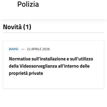
Polizia
Novità (1)
AVVISI
22 APRILE 2026
Normative sull’installazione e sull’utilizzo
della Videosorveglianza all’interno delle
proprietà private