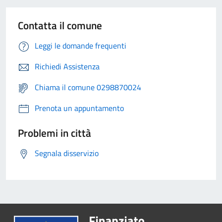
Contatta il comune
Leggi le domande frequenti
Richiedi Assistenza
Chiama il comune 0298870024
Prenota un appuntamento
Problemi in città
Segnala disservizio