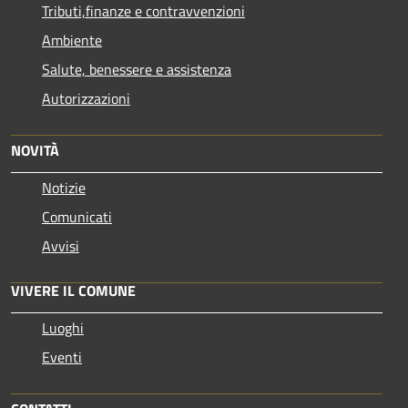
Tributi,finanze e contravvenzioni
Ambiente
Salute, benessere e assistenza
Autorizzazioni
NOVITÀ
Notizie
Comunicati
Avvisi
VIVERE IL COMUNE
Luoghi
Eventi