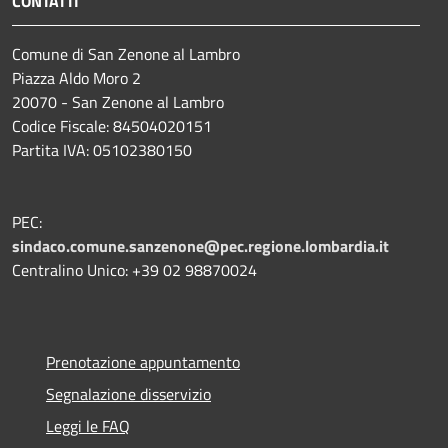
CONTATTI
Comune di San Zenone al Lambro
Piazza Aldo Moro 2
20070 - San Zenone al Lambro
Codice Fiscale: 84504020151
Partita IVA: 05102380150
PEC:
sindaco.comune.sanzenone@pec.regione.lombardia.it
Centralino Unico: +39 02 98870024
Prenotazione appuntamento
Segnalazione disservizio
Leggi le FAQ