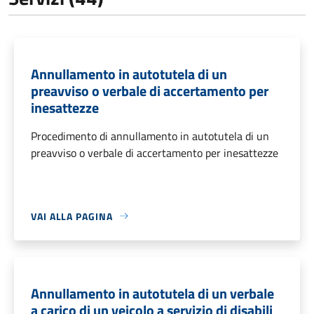
Annullamento in autotutela di un
preavviso o verbale di accertamento per
inesattezze
Procedimento di annullamento in autotutela di un
preavviso o verbale di accertamento per inesattezze
VAI ALLA PAGINA
Annullamento in autotutela di un verbale
a carico di un veicolo a servizio di disabili