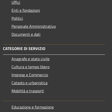
Uffici
Enti e fondazioni
Politici
Personale Amministrativo
Documenti e dati
CATEGORIE DI SERVIZIO
Anagrafe e stato civile
Cultura e tempo libero
Imprese e Commercio
Catasto e urbanistica
Mobilità e trasporti
Educazione e formazione