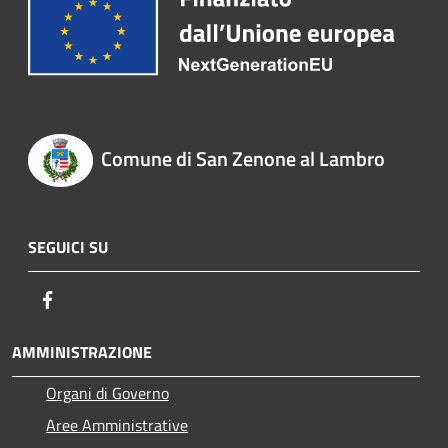
Comune di San Zenone al Lambro
SEGUICI SU
Facebook
AMMINISTRAZIONE
Organi di Governo
Aree Amministrative