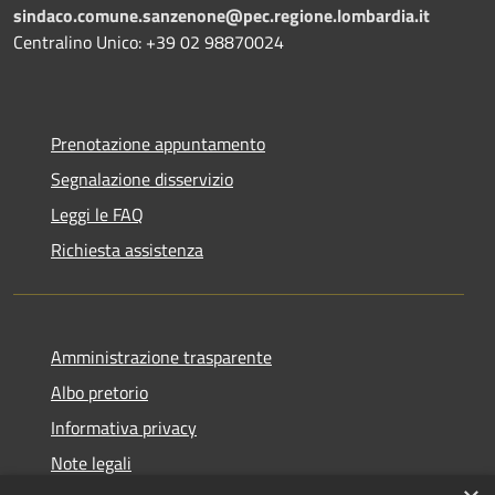
sindaco.comune.sanzenone@pec.regione.lombardia.it
Centralino Unico: +39 02 98870024
Prenotazione appuntamento
Segnalazione disservizio
Leggi le FAQ
Richiesta assistenza
Amministrazione trasparente
Albo pretorio
Informativa privacy
Note legali