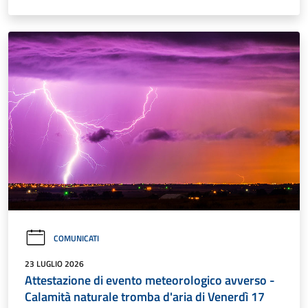
COMUNICATI
23 LUGLIO 2026
Attestazione di evento meteorologico avverso -
Calamità naturale tromba d'aria di Venerdì 17