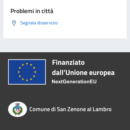
Problemi in città
Segnala disservizio
Comune di San Zenone al Lambro