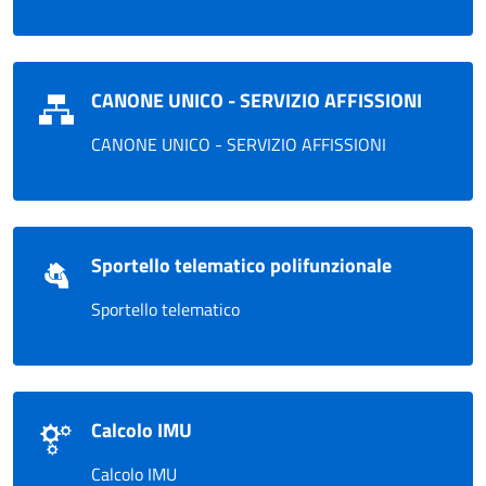
CANONE UNICO - SERVIZIO AFFISSIONI
CANONE UNICO - SERVIZIO AFFISSIONI
Sportello telematico polifunzionale
Sportello telematico
Calcolo IMU
Calcolo IMU