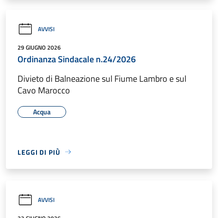
AVVISI
29 GIUGNO 2026
Ordinanza Sindacale n.24/2026
Divieto di Balneazione sul Fiume Lambro e sul
Cavo Marocco
Acqua
LEGGI DI PIÙ
AVVISI