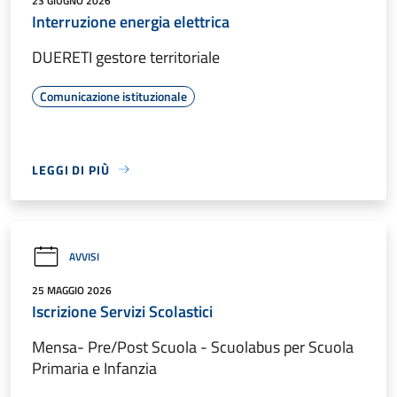
23 GIUGNO 2026
Interruzione energia elettrica
DUERETI gestore territoriale
Comunicazione istituzionale
LEGGI DI PIÙ
AVVISI
25 MAGGIO 2026
Iscrizione Servizi Scolastici
Mensa- Pre/Post Scuola - Scuolabus per Scuola
Primaria e Infanzia