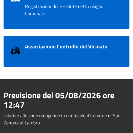
Registrazioni delle sedute del Consiglio
Comunale
Associazione Controllo del Vicinato
Previsione del
05/08/2026
ore
12:47
relative alle zone omogenee in cui ricade il Comune di San
Zenone al Lambro