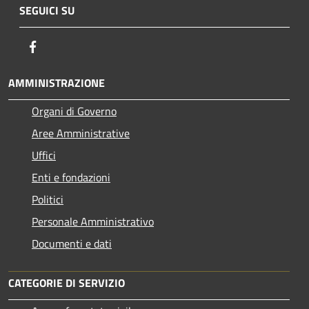
SEGUICI SU
Facebook
AMMINISTRAZIONE
Organi di Governo
Aree Amministrative
Uffici
Enti e fondazioni
Politici
Personale Amministrativo
Documenti e dati
CATEGORIE DI SERVIZIO