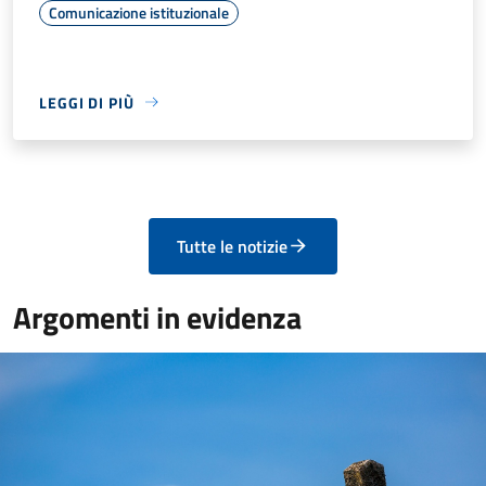
Comunicazione istituzionale
LEGGI DI PIÙ
Tutte le notizie
Argomenti in evidenza