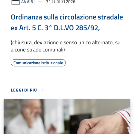
AVVISI
31 LUGLIO 2026
Ordinanza sulla circolazione stradale
ex Art. 5 C. 3° D.L.VO 285/92,
(chiusura, deviazione e senso unico alternato, su
alcune strade comunali)
Comunicazione istituzionale
LEGGI DI PIÙ