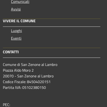
Comunicati
Avvisi
VIVERE IL COMUNE
Luoghi
Eventi
CONTATTI
Comune di San Zenone al Lambro
Piazza Aldo Moro 2
20070 - San Zenone al Lambro
Codice Fiscale: 84504020151
Partita IVA: 05102380150
PEC: