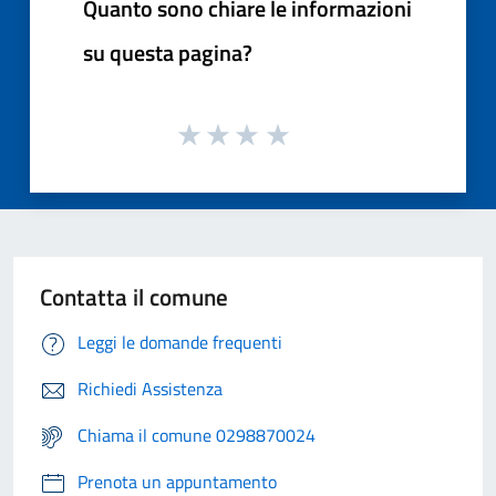
Quanto sono chiare le informazioni
su questa pagina?
Contatta il comune
Leggi le domande frequenti
Richiedi Assistenza
Chiama il comune 0298870024
Prenota un appuntamento