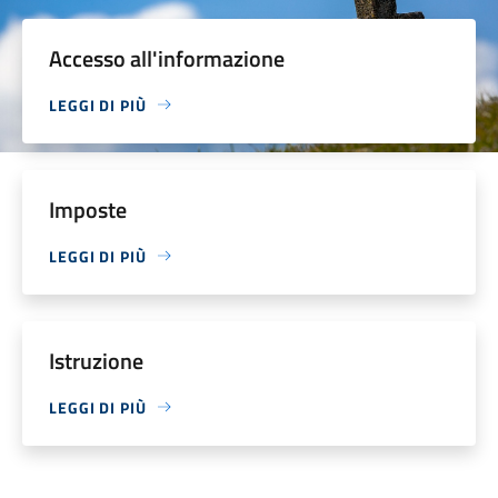
Accesso all'informazione
LEGGI DI PIÙ
Imposte
LEGGI DI PIÙ
Istruzione
LEGGI DI PIÙ