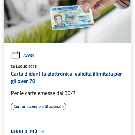
AVVISI
30 LUGLIO 2026
Carta d’identità elettronica: validità illimitata per
gli over 70
Per le carte emesse dal 30/7
Comunicazione istituzionale
LEGGI DI PIÙ