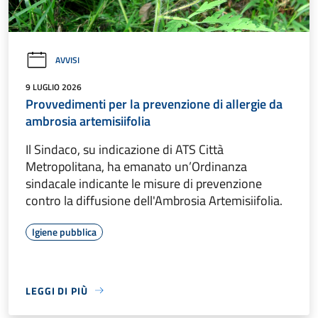
AVVISI
9 LUGLIO 2026
Provvedimenti per la prevenzione di allergie da
ambrosia artemisiifolia
Il Sindaco, su indicazione di ATS Città
Metropolitana, ha emanato un’Ordinanza
sindacale indicante le misure di prevenzione
contro la diffusione dell'Ambrosia Artemisiifolia.
Igiene pubblica
LEGGI DI PIÙ