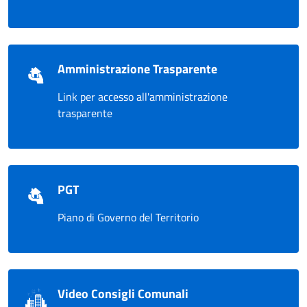
Amministrazione Trasparente
Link per accesso all'amministrazione
trasparente
PGT
Piano di Governo del Territorio
Video Consigli Comunali