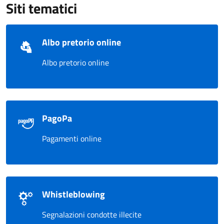
Siti tematici
Albo pretorio online
Albo pretorio online
PagoPa
Pagamenti online
Whistleblowing
Segnalazioni condotte illecite