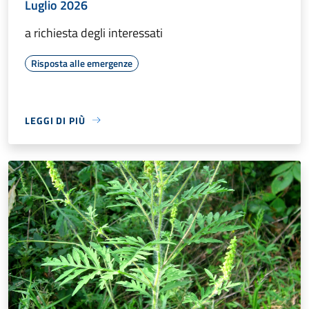
Luglio 2026
a richiesta degli interessati
Risposta alle emergenze
LEGGI DI PIÙ