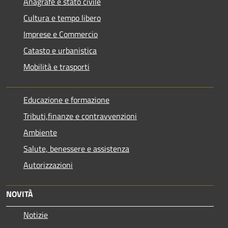
Anagrafe e stato civile
Cultura e tempo libero
Imprese e Commercio
Catasto e urbanistica
Mobilità e trasporti
Educazione e formazione
Tributi,finanze e contravvenzioni
Ambiente
Salute, benessere e assistenza
Autorizzazioni
NOVITÀ
Notizie