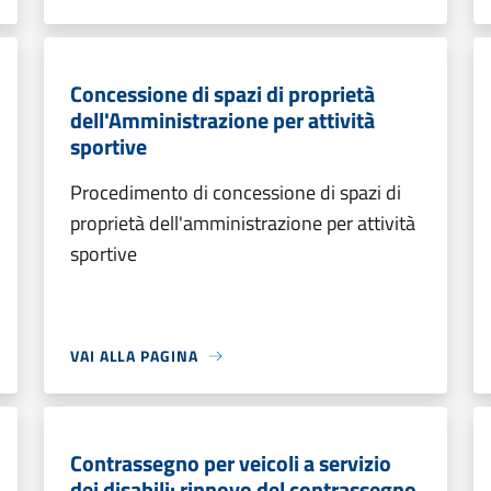
Concessione di spazi di proprietà
dell'Amministrazione per attività
sportive
Procedimento di concessione di spazi di
proprietà dell'amministrazione per attività
sportive
VAI ALLA PAGINA
Contrassegno per veicoli a servizio
dei disabili: rinnovo del contrassegno