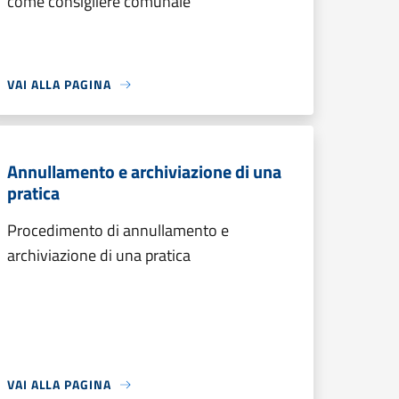
come consigliere comunale
VAI ALLA PAGINA
Annullamento e archiviazione di una
pratica
Procedimento di annullamento e
archiviazione di una pratica
VAI ALLA PAGINA