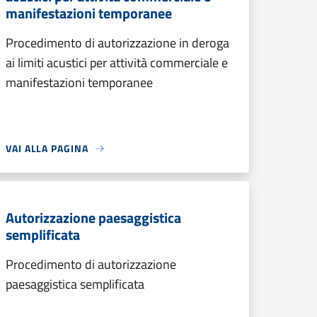
manifestazioni temporanee
Procedimento di autorizzazione in deroga
ai limiti acustici per attività commerciale e
manifestazioni temporanee
VAI ALLA PAGINA
Autorizzazione paesaggistica
semplificata
Procedimento di autorizzazione
paesaggistica semplificata