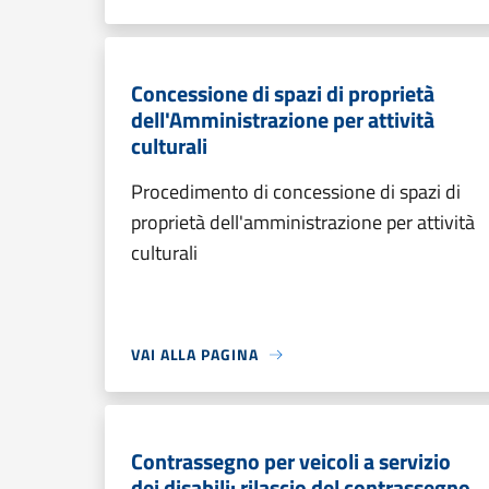
Concessione di spazi di proprietà
dell'Amministrazione per attività
culturali
Procedimento di concessione di spazi di
proprietà dell'amministrazione per attività
culturali
VAI ALLA PAGINA
Contrassegno per veicoli a servizio
dei disabili: rilascio del contrassegno