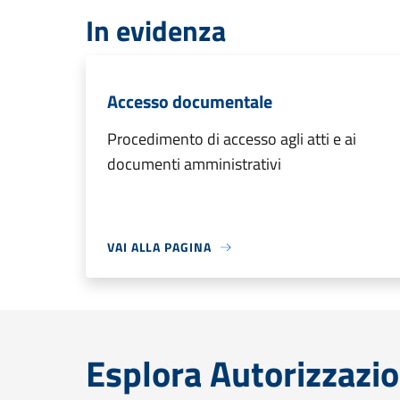
In evidenza
Accesso documentale
Procedimento di accesso agli atti e ai
documenti amministrativi
VAI ALLA PAGINA
Esplora Autorizzazio