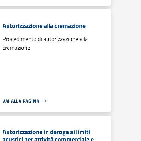
Autorizzazione alla cremazione
Procedimento di autorizzazione alla
cremazione
VAI ALLA PAGINA
Autorizzazione in deroga ai limiti
acustici per attività commerciale e