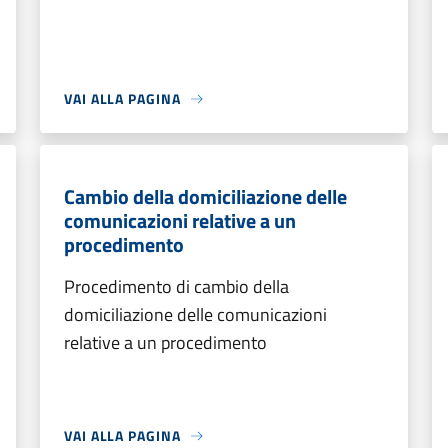
VAI ALLA PAGINA
Cambio della domiciliazione delle
comunicazioni relative a un
procedimento
Procedimento di cambio della
domiciliazione delle comunicazioni
relative a un procedimento
VAI ALLA PAGINA