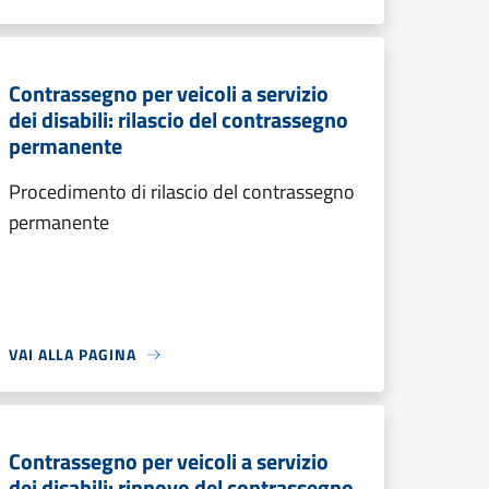
Contrassegno per veicoli a servizio
dei disabili: rilascio del contrassegno
permanente
Procedimento di rilascio del contrassegno
permanente
VAI ALLA PAGINA
Contrassegno per veicoli a servizio
dei disabili: rinnovo del contrassegno