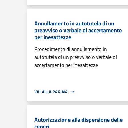
Annullamento in autotutela di un
preavviso o verbale di accertamento
per inesattezze
Procedimento di annullamento in
autotutela di un preavviso o verbale di
accertamento per inesattezze
VAI ALLA PAGINA
Autorizzazione alla dispersione delle
ceneri