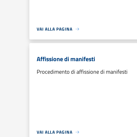
VAI ALLA PAGINA
Affissione di manifesti
Procedimento di affissione di manifesti
VAI ALLA PAGINA