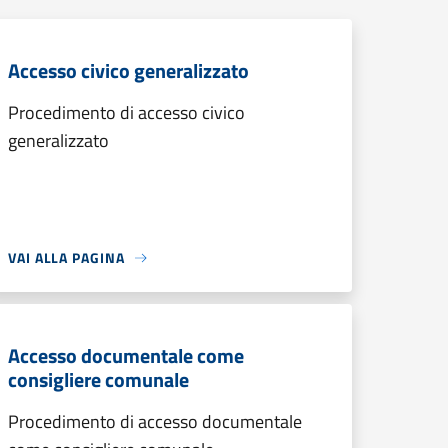
Accesso civico generalizzato
Procedimento di accesso civico
generalizzato
VAI ALLA PAGINA
Accesso documentale come
consigliere comunale
Procedimento di accesso documentale