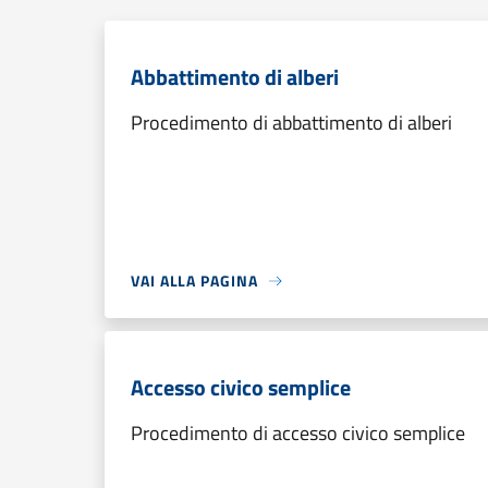
Abbattimento di alberi
Procedimento di abbattimento di alberi
VAI ALLA PAGINA
Accesso civico semplice
Procedimento di accesso civico semplice