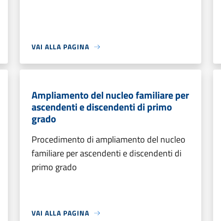
VAI ALLA PAGINA
Ampliamento del nucleo familiare per
ascendenti e discendenti di primo
grado
Procedimento di ampliamento del nucleo
familiare per ascendenti e discendenti di
primo grado
VAI ALLA PAGINA