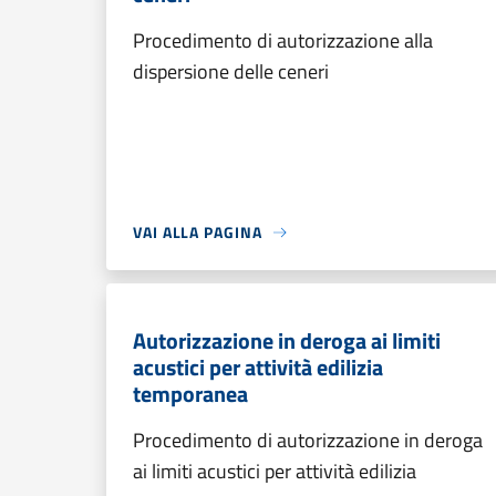
Procedimento di autorizzazione alla
dispersione delle ceneri
VAI ALLA PAGINA
Autorizzazione in deroga ai limiti
acustici per attività edilizia
temporanea
Procedimento di autorizzazione in deroga
ai limiti acustici per attività edilizia