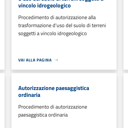
vincolo idrogeologico
Procedimento di autorizzazione alla
trasformazione d'uso del suolo di terreni
soggetti a vincolo idrogeologico
VAI ALLA PAGINA
Autorizzazione paesaggistica
ordinaria
Procedimento di autorizzazione
paesaggistica ordinaria