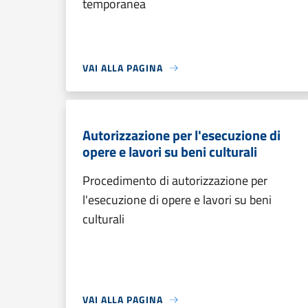
temporanea
VAI ALLA PAGINA
Autorizzazione per l'esecuzione di
opere e lavori su beni culturali
Procedimento di autorizzazione per
l'esecuzione di opere e lavori su beni
culturali
VAI ALLA PAGINA