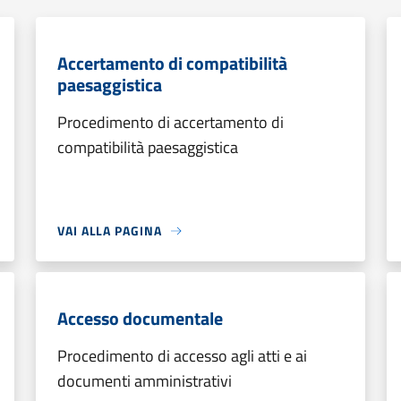
Accertamento di compatibilità
paesaggistica
Procedimento di accertamento di
compatibilità paesaggistica
VAI ALLA PAGINA
Accesso documentale
Procedimento di accesso agli atti e ai
documenti amministrativi