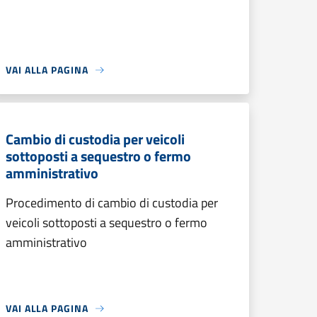
VAI ALLA PAGINA
Cambio di custodia per veicoli
sottoposti a sequestro o fermo
amministrativo
Procedimento di cambio di custodia per
veicoli sottoposti a sequestro o fermo
amministrativo
VAI ALLA PAGINA