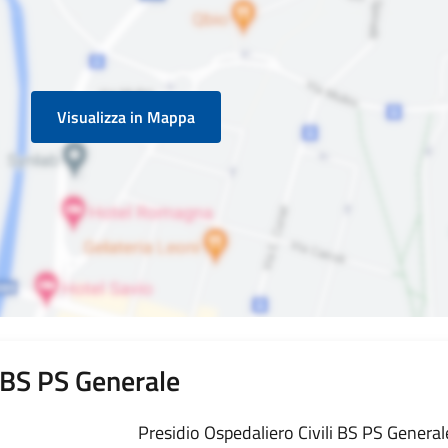
Visualizza in Mappa
i BS PS Generale
Presidio Ospedaliero Civili BS PS Generale