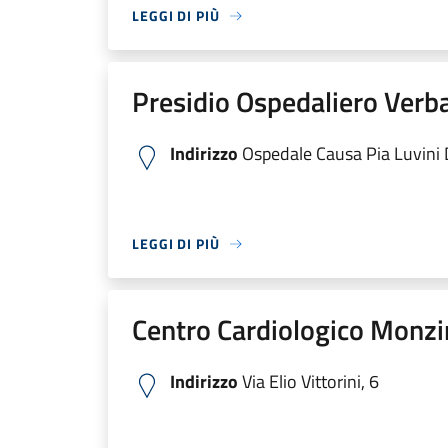
LEGGI DI PIÙ
Presidio Ospedaliero Verb
Indirizzo
Ospedale Causa Pia Luvini Di
LEGGI DI PIÙ
Centro Cardiologico Monzi
Indirizzo
Via Elio Vittorini, 6