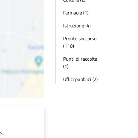
Farmacie (1)
Istruzione (4)
Pronto soccorso
(110)
Punti di raccolta
(1)
Uffici pubblici (2)
...