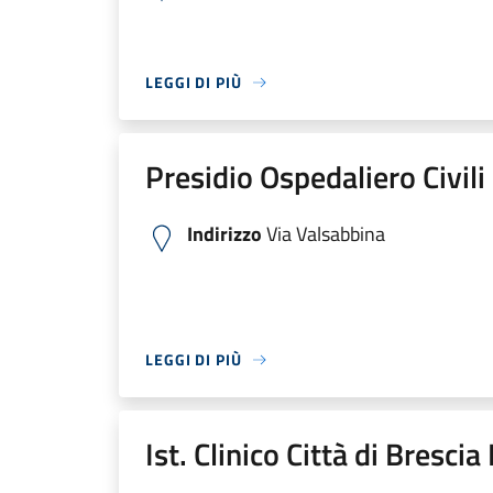
LEGGI DI PIÙ
Presidio Ospedaliero Civili
Indirizzo
Via Valsabbina
LEGGI DI PIÙ
Ist. Clinico Città di Bresci