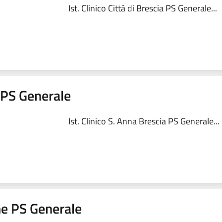
Ist. Clinico Città di Brescia PS Generale...
a PS Generale
Ist. Clinico S. Anna Brescia PS Generale...
me PS Generale