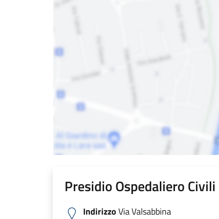
Presidio Ospedaliero Civil
Indirizzo
Via Valsabbina