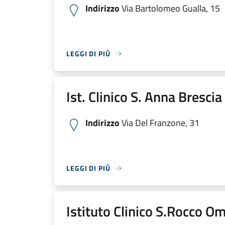
Indirizzo
Via Bartolomeo Gualla, 15
LEGGI DI PIÙ
Ist. Clinico S. Anna Bresci
Indirizzo
Via Del Franzone, 31
LEGGI DI PIÙ
Istituto Clinico S.Rocco O