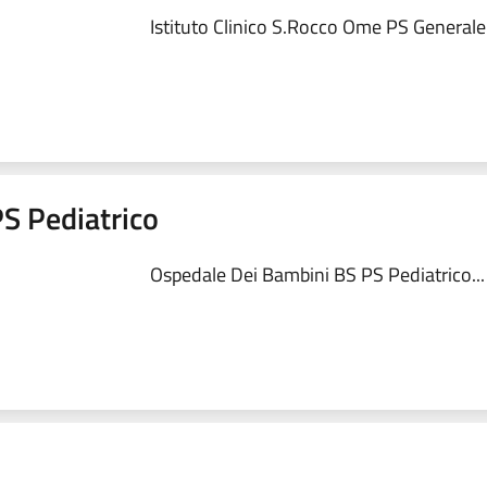
Istituto Clinico S.Rocco Ome PS Generale.
S Pediatrico
Ospedale Dei Bambini BS PS Pediatrico...