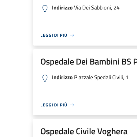
Indirizzo
Via Dei Sabbioni, 24
LEGGI DI PIÙ
Ospedale Dei Bambini BS P
Indirizzo
Piazzale Spedali Civili, 1
LEGGI DI PIÙ
Ospedale Civile Voghera