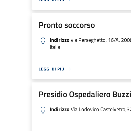
Pronto soccorso
Indirizzo
via Perseghetto, 16/A, 200
Italia
LEGGI DI PIÙ
Presidio Ospedaliero Buzzi
Indirizzo
Via Lodovico Castelvetro,3