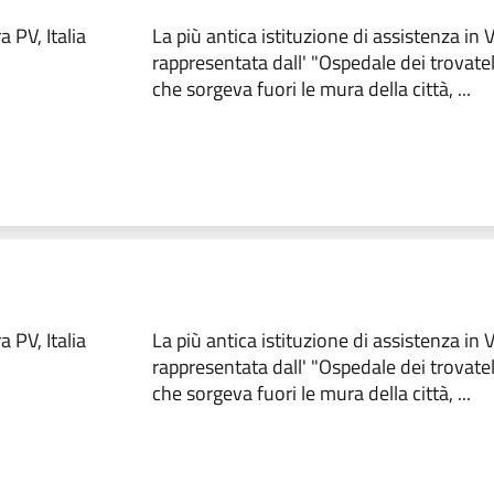
 PV, Italia
La più antica istituzione di assistenza in
rappresentata dall' "Ospedale dei trovate
che sorgeva fuori le mura della città, ...
 PV, Italia
La più antica istituzione di assistenza in
rappresentata dall' "Ospedale dei trovate
che sorgeva fuori le mura della città, ...