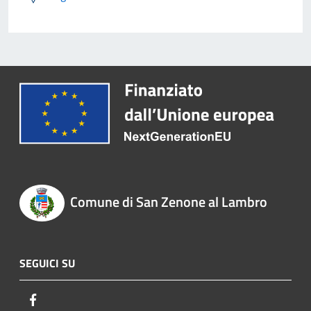
Comune di San Zenone al Lambro
SEGUICI SU
Facebook