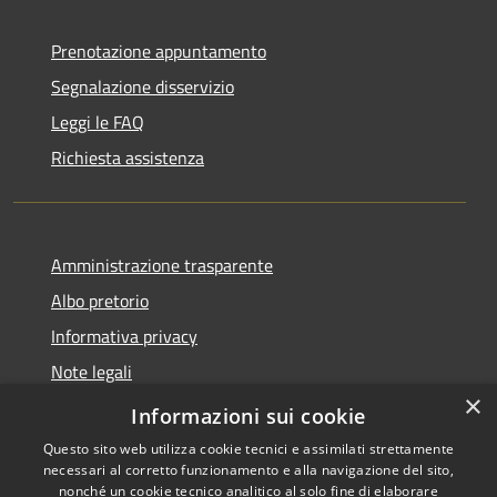
Prenotazione appuntamento
Segnalazione disservizio
Leggi le FAQ
Richiesta assistenza
Amministrazione trasparente
Albo pretorio
Informativa privacy
Note legali
×
Dichiarazione di accessibilità
Informazioni sui cookie
Questo sito web utilizza cookie tecnici e assimilati strettamente
necessari al corretto funzionamento e alla navigazione del sito,
nonché un cookie tecnico analitico al solo fine di elaborare