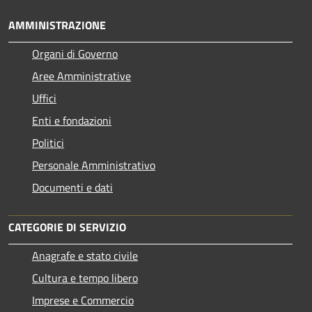
AMMINISTRAZIONE
Organi di Governo
Aree Amministrative
Uffici
Enti e fondazioni
Politici
Personale Amministrativo
Documenti e dati
CATEGORIE DI SERVIZIO
Anagrafe e stato civile
Cultura e tempo libero
Imprese e Commercio