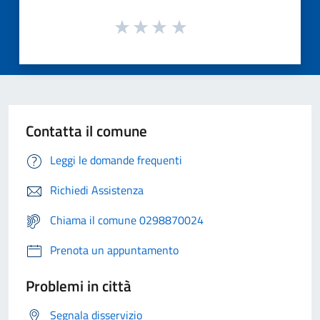
Contatta il comune
Leggi le domande frequenti
Richiedi Assistenza
Chiama il comune 0298870024
Prenota un appuntamento
Problemi in città
Segnala disservizio