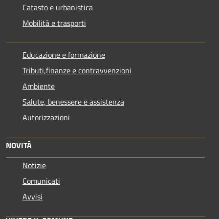
Catasto e urbanistica
Mobilità e trasporti
Educazione e formazione
Tributi,finanze e contravvenzioni
Ambiente
Salute, benessere e assistenza
Autorizzazioni
NOVITÀ
Notizie
Comunicati
Avvisi