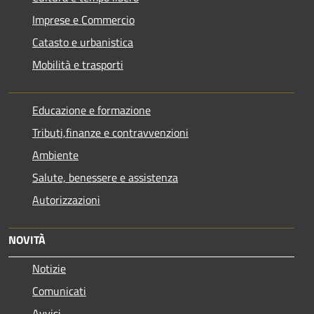
Imprese e Commercio
Catasto e urbanistica
Mobilità e trasporti
Educazione e formazione
Tributi,finanze e contravvenzioni
Ambiente
Salute, benessere e assistenza
Autorizzazioni
NOVITÀ
Notizie
Comunicati
Avvisi