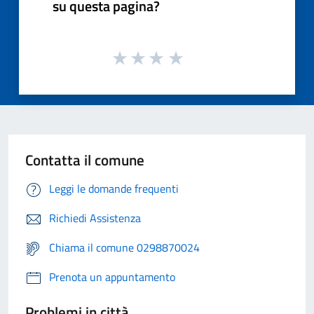
su questa pagina?
Contatta il comune
Leggi le domande frequenti
Richiedi Assistenza
Chiama il comune 0298870024
Prenota un appuntamento
Problemi in città