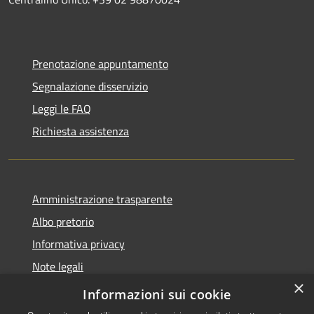
Prenotazione appuntamento
Segnalazione disservizio
Leggi le FAQ
Richiesta assistenza
Amministrazione trasparente
Albo pretorio
Informativa privacy
Note legali
×
Dichiarazione di accessibilità
Informazioni sui cookie