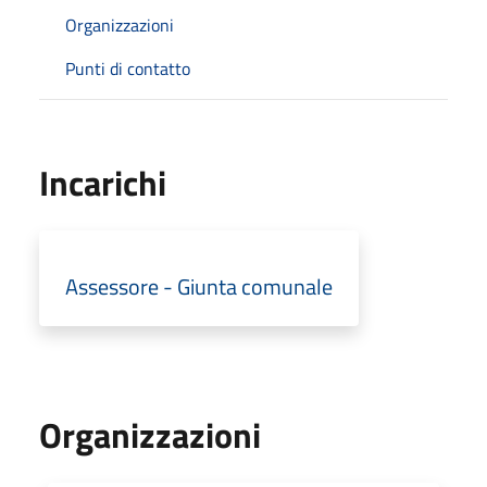
Organizzazioni
Punti di contatto
Incarichi
Assessore - Giunta comunale
Organizzazioni