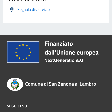
Segnala disservizio
Comune di San Zenone al Lambro
SEGUICI SU