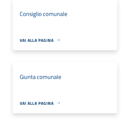
Consiglio comunale
VAI ALLA PAGINA
Giunta comunale
VAI ALLA PAGINA