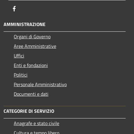
Facebook
AMMINISTRAZIONE
Organi di Governo
Aree Amministrative
Uffici
Enti e fondazioni
Politici
Personale Amministrativo
Documenti e dati
CATEGORIE DI SERVIZIO
Anagrafe e stato civile
Cultura e tempo libero