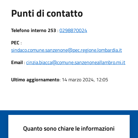
Punti di contatto
Telefono interno 253
:
0298870024
PEC
:
sindaco.comune.sanzenone@pec.regione.lombardia.it
Email
:
cinzia.biacca@comune.sanzenoneallambro.mi.it
Ultimo aggiornamento
: 14 marzo 2024, 12:05
Quanto sono chiare le informazioni