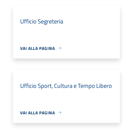
Ufficio Segreteria
VAI ALLA PAGINA
Ufficio Sport, Cultura e Tempo Libero
VAI ALLA PAGINA