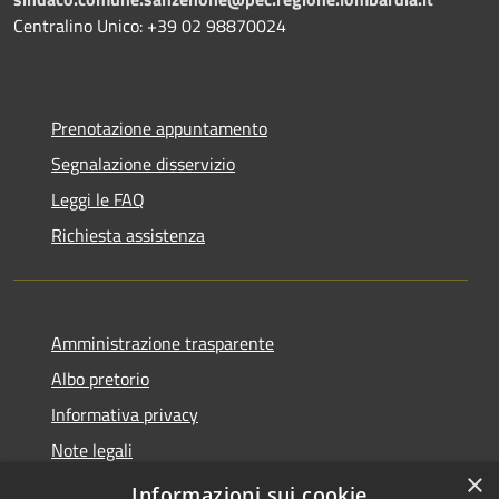
Centralino Unico: +39 02 98870024
Prenotazione appuntamento
Segnalazione disservizio
Leggi le FAQ
Richiesta assistenza
Amministrazione trasparente
Albo pretorio
Informativa privacy
Note legali
×
Dichiarazione di accessibilità
Informazioni sui cookie