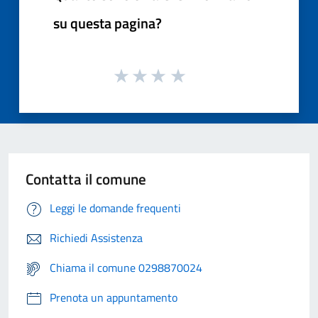
su questa pagina?
Contatta il comune
Leggi le domande frequenti
Richiedi Assistenza
Chiama il comune 0298870024
Prenota un appuntamento