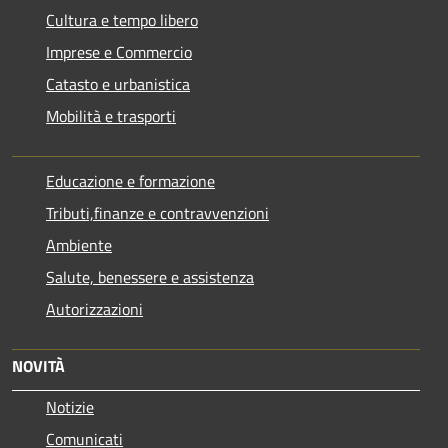
Cultura e tempo libero
Imprese e Commercio
Catasto e urbanistica
Mobilità e trasporti
Educazione e formazione
Tributi,finanze e contravvenzioni
Ambiente
Salute, benessere e assistenza
Autorizzazioni
NOVITÀ
Notizie
Comunicati