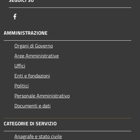
Facebook
AMMINISTRAZIONE
Organi di Governo
Aree Amministrative
Uffici
Enti e fondazioni
Politici
Personale Amministrativo
Documenti e dati
CATEGORIE DI SERVIZIO
Anagrafe e stato civile