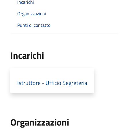
Incarichi
Organizzazioni
Punti di contatto
Incarichi
Istruttore - Ufficio Segreteria
Organizzazioni