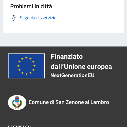
Problemi in città
Segnala disservizio
Comune di San Zenone al Lambro
SEGUICI SU