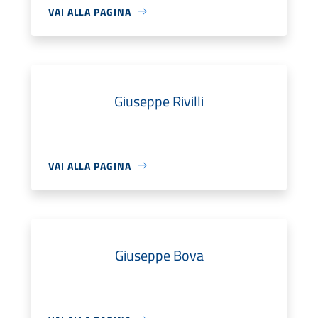
VAI ALLA PAGINA
Giuseppe Rivilli
VAI ALLA PAGINA
Giuseppe Bova