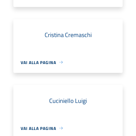
Cristina Cremaschi
VAI ALLA PAGINA
Cuciniello Luigi
VAI ALLA PAGINA