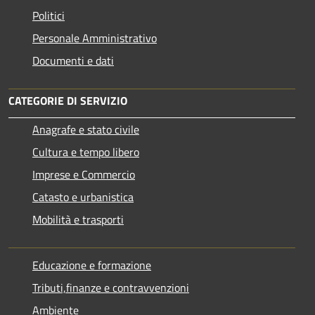
Politici
Personale Amministrativo
Documenti e dati
CATEGORIE DI SERVIZIO
Anagrafe e stato civile
Cultura e tempo libero
Imprese e Commercio
Catasto e urbanistica
Mobilità e trasporti
Educazione e formazione
Tributi,finanze e contravvenzioni
Ambiente