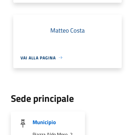
Matteo Costa
VAI ALLA PAGINA
Sede principale
Municipio
Piazza Aldo Moro, 2,