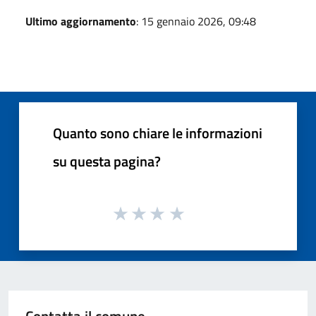
Ultimo aggiornamento
: 15 gennaio 2026, 09:48
Quanto sono chiare le informazioni
su questa pagina?