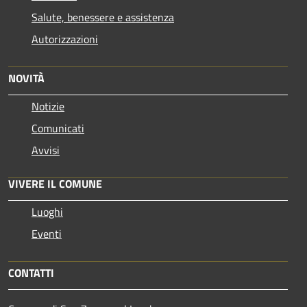
Salute, benessere e assistenza
Autorizzazioni
NOVITÀ
Notizie
Comunicati
Avvisi
VIVERE IL COMUNE
Luoghi
Eventi
CONTATTI