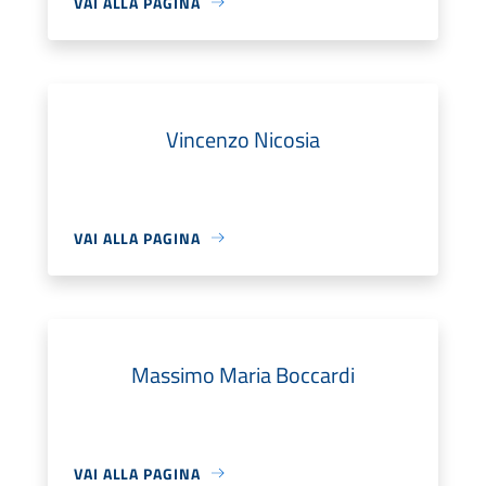
VAI ALLA PAGINA
Vincenzo Nicosia
VAI ALLA PAGINA
Massimo Maria Boccardi
VAI ALLA PAGINA