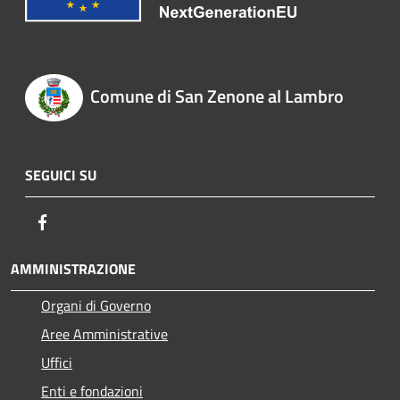
Comune di San Zenone al Lambro
SEGUICI SU
Facebook
AMMINISTRAZIONE
Organi di Governo
Aree Amministrative
Uffici
Enti e fondazioni