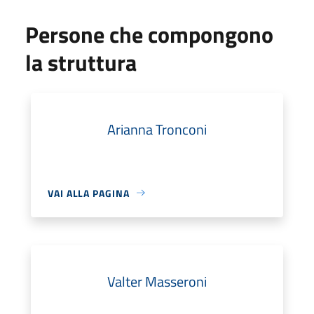
Persone che compongono
la struttura
Arianna Tronconi
VAI ALLA PAGINA
Valter Masseroni