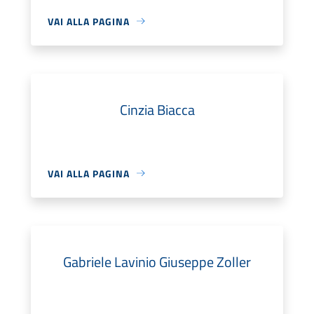
VAI ALLA PAGINA
Cinzia Biacca
VAI ALLA PAGINA
Gabriele Lavinio Giuseppe Zoller