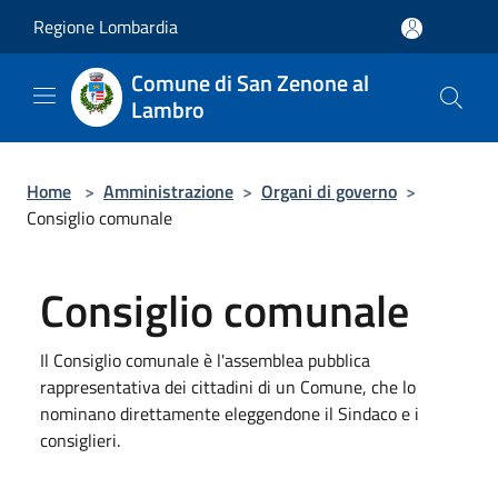
Salta al contenuto principale
Regione Lombardia
Comune di San Zenone al
Lambro
Home
>
Amministrazione
>
Organi di governo
>
Consiglio comunale
Consiglio comunale
Il Consiglio comunale è l'assemblea pubblica
rappresentativa dei cittadini di un Comune, che lo
nominano direttamente eleggendone il Sindaco e i
consiglieri.