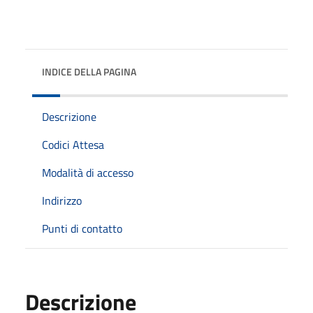
INDICE DELLA PAGINA
Descrizione
Codici Attesa
Modalità di accesso
Indirizzo
Punti di contatto
Descrizione