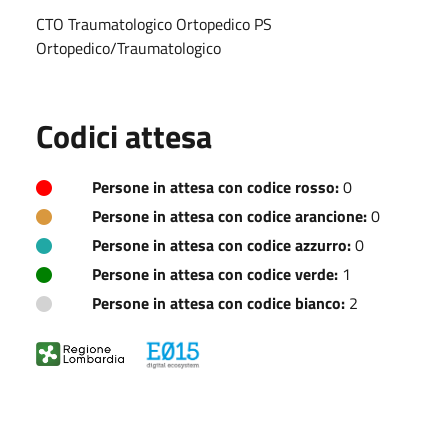
CTO Traumatologico Ortopedico PS
Ortopedico/Traumatologico
Codici attesa
Persone in attesa con codice rosso:
0
Persone in attesa con codice arancione:
0
Persone in attesa con codice azzurro:
0
Persone in attesa con codice verde:
1
Persone in attesa con codice bianco:
2