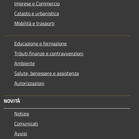
Imprese e Commercio
Catasto e urbanistica
Mobilità e trasporti
Educazione e formazione
Tributi,finanze e contravvenzioni
Ambiente
Salute, benessere e assistenza
Autorizzazioni
NOVITÀ
Notizie
Comunicati
Avvisi