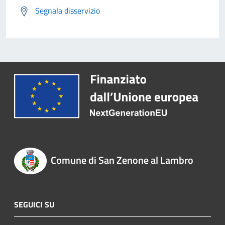
Segnala disservizio
Comune di San Zenone al Lambro
SEGUICI SU