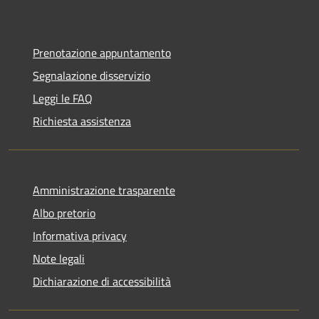
Prenotazione appuntamento
Segnalazione disservizio
Leggi le FAQ
Richiesta assistenza
Amministrazione trasparente
Albo pretorio
Informativa privacy
Note legali
Dichiarazione di accessibilità