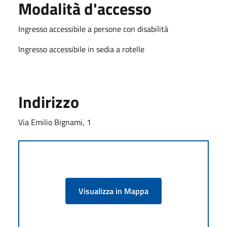
Modalità d'accesso
Ingresso accessibile a persone con disabilità
Ingresso accessibile in sedia a rotelle
Indirizzo
Via Emilio Bignami, 1
Visualizza in Mappa