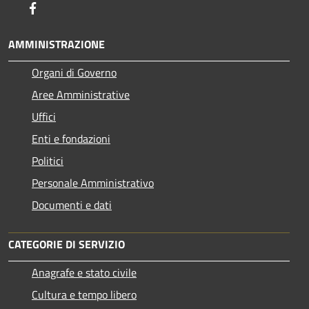
Facebook
AMMINISTRAZIONE
Organi di Governo
Aree Amministrative
Uffici
Enti e fondazioni
Politici
Personale Amministrativo
Documenti e dati
CATEGORIE DI SERVIZIO
Anagrafe e stato civile
Cultura e tempo libero