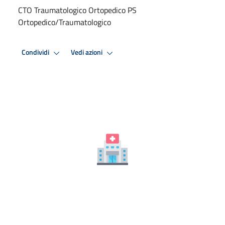
CTO Traumatologico Ortopedico PS
Ortopedico/Traumatologico
Condividi
Vedi azioni