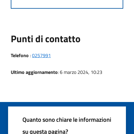
Punti di contatto
Telefono
:
0257991
Ultimo aggiornamento
: 6 marzo 2024, 10:23
Quanto sono chiare le informazioni
su questa pagina?