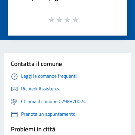
Contatta il comune
Leggi le domande frequenti
Richiedi Assistenza
Chiama il comune 0298870024
Prenota un appuntamento
Problemi in città