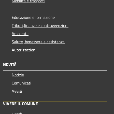
Mobilità e trasporti
Educazione e formazione
Tributi,finanze e contravvenzioni
Ambiente
Salute, benessere e assistenza
Autorizzazioni
NOVITÀ
Notizie
Comunicati
Avvisi
VIVERE IL COMUNE