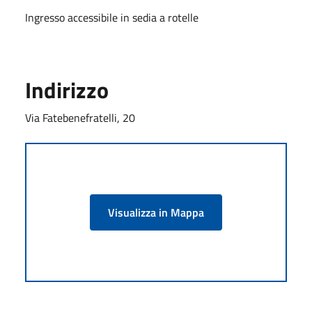
Ingresso accessibile in sedia a rotelle
Indirizzo
Via Fatebenefratelli, 20
Visualizza in Mappa