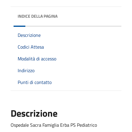
INDICE DELLA PAGINA
Descrizione
Codici Attesa
Modalità di accesso
Indirizzo
Punti di contatto
Descrizione
Ospedale Sacra Famiglia Erba PS Pediatrico