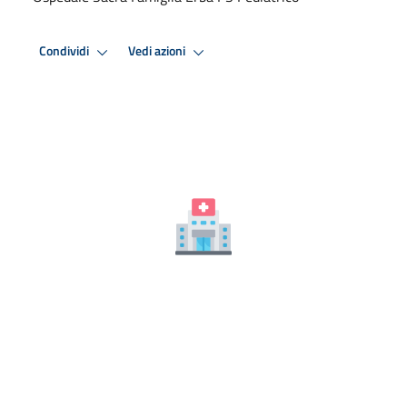
Condividi
Vedi azioni