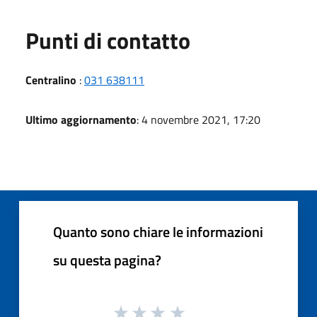
Punti di contatto
Centralino
:
031 638111
Ultimo aggiornamento
: 4 novembre 2021, 17:20
Quanto sono chiare le informazioni
su questa pagina?