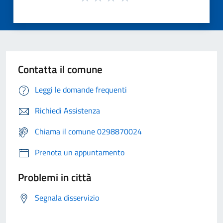
Contatta il comune
Leggi le domande frequenti
Richiedi Assistenza
Chiama il comune 0298870024
Prenota un appuntamento
Problemi in città
Segnala disservizio