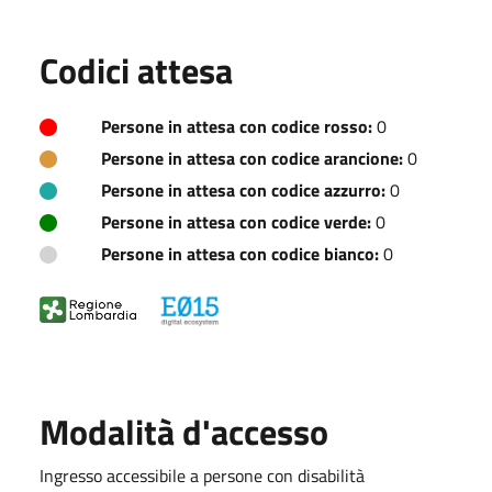
Codici attesa
Persone in attesa con codice rosso:
0
Persone in attesa con codice arancione:
0
Persone in attesa con codice azzurro:
0
Persone in attesa con codice verde:
0
Persone in attesa con codice bianco:
0
Modalità d'accesso
Ingresso accessibile a persone con disabilità