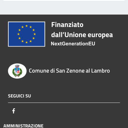
Comune di San Zenone al Lambro
SEGUICI SU
Facebook
AMMINISTRAZIONE