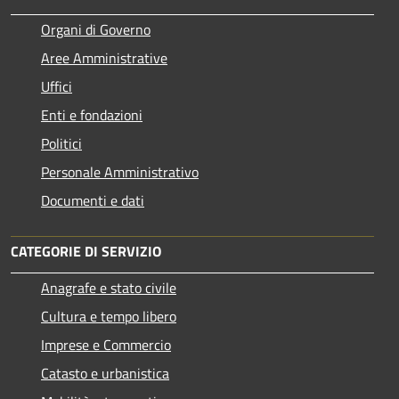
Organi di Governo
Aree Amministrative
Uffici
Enti e fondazioni
Politici
Personale Amministrativo
Documenti e dati
CATEGORIE DI SERVIZIO
Anagrafe e stato civile
Cultura e tempo libero
Imprese e Commercio
Catasto e urbanistica