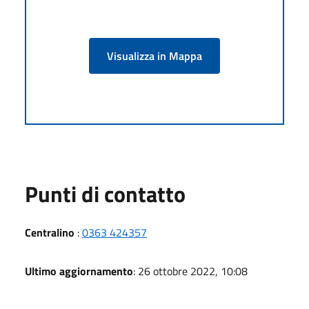
Visualizza in Mappa
Punti di contatto
Centralino
:
0363 424357
Ultimo aggiornamento
: 26 ottobre 2022, 10:08