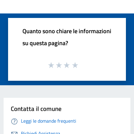
Quanto sono chiare le informazioni
su questa pagina?
Contatta il comune
Leggi le domande frequenti
Richiedi Assistenza