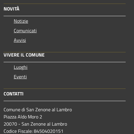
NOVITÀ
Notizie
Comunicati
Avvisi
VIVERE IL COMUNE
Luoghi
Eventi
CONTATTI
Comune di San Zenone al Lambro
Piazza Aldo Moro 2
20070 - San Zenone al Lambro
Codice Fiscale: 84504020151