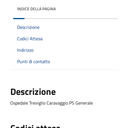
INDICE DELLA PAGINA
Descrizione
Codici Attesa
Indirizzo
Punti di contatto
Descrizione
Ospedale Treviglio Caravaggio PS Generale
Codici attesa