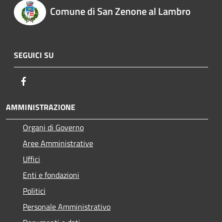
Comune di San Zenone al Lambro
SEGUICI SU
Facebook
AMMINISTRAZIONE
Organi di Governo
Aree Amministrative
Uffici
Enti e fondazioni
Politici
Personale Amministrativo