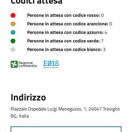
Persone in attesa con codice rosso:
0
Persone in attesa con codice arancione:
0
Persone in attesa con codice azzurro:
4
Persone in attesa con codice verde:
7
Persone in attesa con codice bianco:
3
Indirizzo
Piazzale Ospedale Luigi Meneguzzo, 1, 24047 Treviglio
BG, Italia