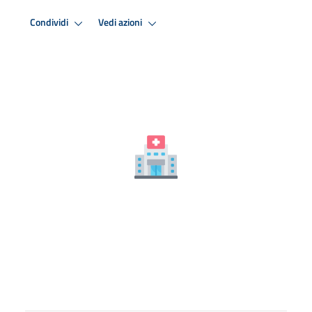
Condividi
Vedi azioni