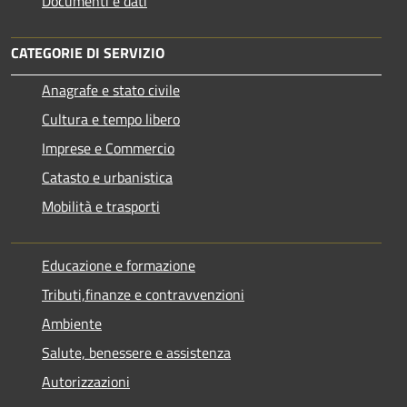
Documenti e dati
CATEGORIE DI SERVIZIO
Anagrafe e stato civile
Cultura e tempo libero
Imprese e Commercio
Catasto e urbanistica
Mobilità e trasporti
Educazione e formazione
Tributi,finanze e contravvenzioni
Ambiente
Salute, benessere e assistenza
Autorizzazioni