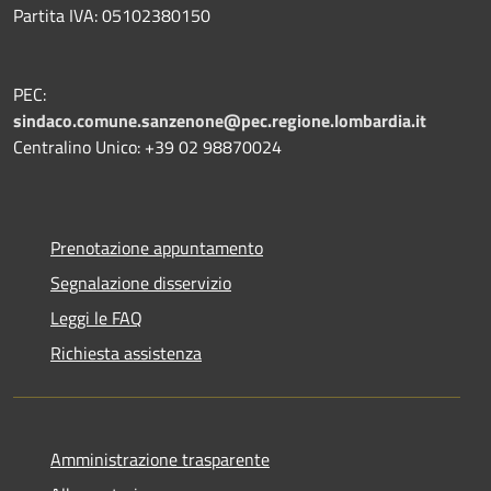
Partita IVA: 05102380150
PEC:
sindaco.comune.sanzenone@pec.regione.lombardia.it
Centralino Unico: +39 02 98870024
Prenotazione appuntamento
Segnalazione disservizio
Leggi le FAQ
Richiesta assistenza
Amministrazione trasparente