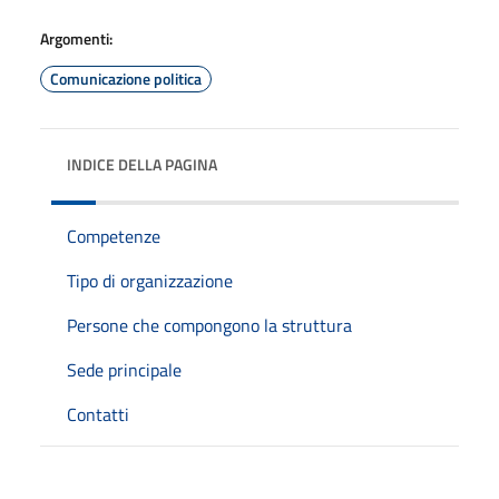
Argomenti:
Comunicazione politica
INDICE DELLA PAGINA
Competenze
Tipo di organizzazione
Persone che compongono la struttura
Sede principale
Contatti