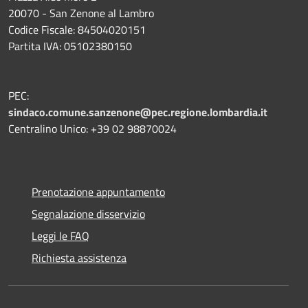
20070 - San Zenone al Lambro
Codice Fiscale: 84504020151
Partita IVA: 05102380150
PEC:
sindaco.comune.sanzenone@pec.regione.lombardia.it
Centralino Unico: +39 02 98870024
Prenotazione appuntamento
Segnalazione disservizio
Leggi le FAQ
Richiesta assistenza