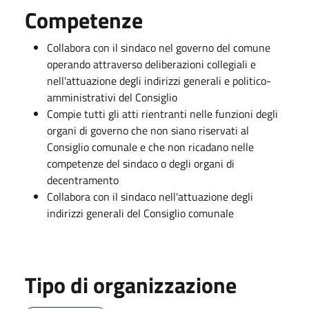
Competenze
Collabora con il sindaco nel governo del comune
operando attraverso deliberazioni collegiali e
nell'attuazione degli indirizzi generali e politico-
amministrativi del Consiglio
Compie tutti gli atti rientranti nelle funzioni degli
organi di governo che non siano riservati al
Consiglio comunale e che non ricadano nelle
competenze del sindaco o degli organi di
decentramento
Collabora con il sindaco nell'attuazione degli
indirizzi generali del Consiglio comunale
Tipo di organizzazione