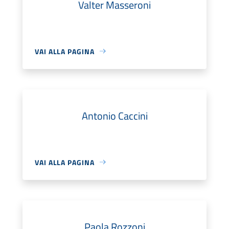
Valter Masseroni
VAI ALLA PAGINA
Antonio Caccini
VAI ALLA PAGINA
Paola Rozzoni