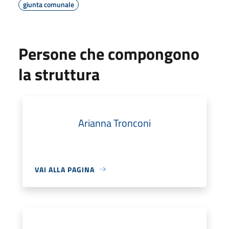
giunta comunale
Persone che compongono
la struttura
Arianna Tronconi
VAI ALLA PAGINA