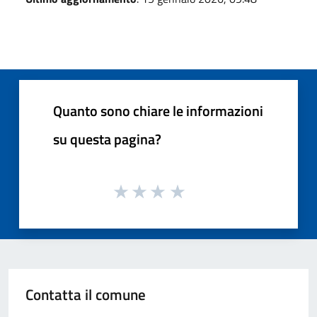
Quanto sono chiare le informazioni
su questa pagina?
Contatta il comune