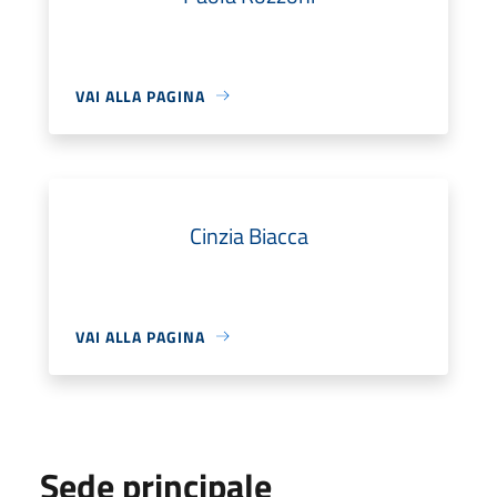
VAI ALLA PAGINA
Cinzia Biacca
VAI ALLA PAGINA
Sede principale