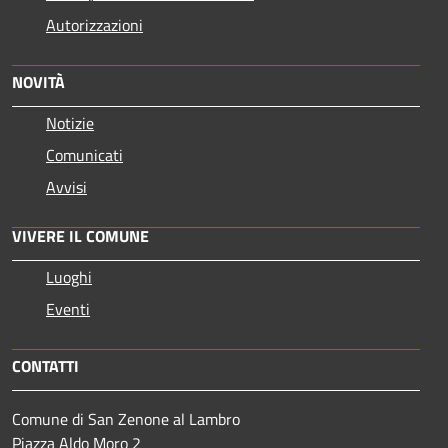
Autorizzazioni
NOVITÀ
Notizie
Comunicati
Avvisi
VIVERE IL COMUNE
Luoghi
Eventi
CONTATTI
Comune di San Zenone al Lambro
Piazza Aldo Moro 2