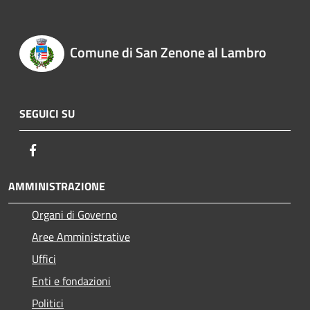
Comune di San Zenone al Lambro
SEGUICI SU
Facebook
AMMINISTRAZIONE
Organi di Governo
Aree Amministrative
Uffici
Enti e fondazioni
Politici