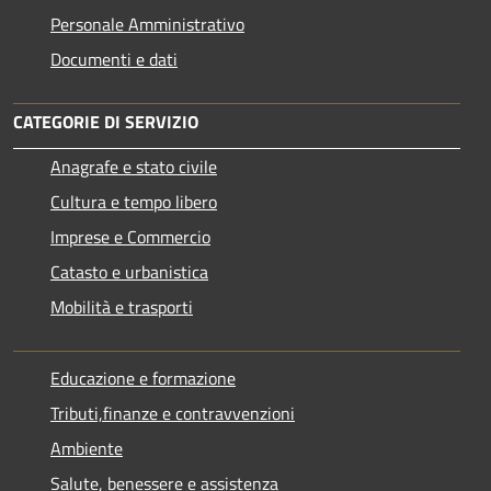
Personale Amministrativo
Documenti e dati
CATEGORIE DI SERVIZIO
Anagrafe e stato civile
Cultura e tempo libero
Imprese e Commercio
Catasto e urbanistica
Mobilità e trasporti
Educazione e formazione
Tributi,finanze e contravvenzioni
Ambiente
Salute, benessere e assistenza