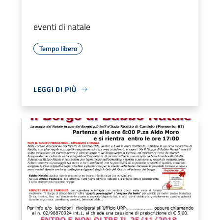
eventi di natale
Tempo libero
LEGGI DI PIÙ