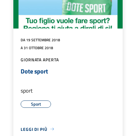
DA 19 SETTEMBRE 2018
A 31 OTTOBRE 2018
GIORNATA APERTA
Dote sport
sport
Sport
LEGGI DI PIÙ