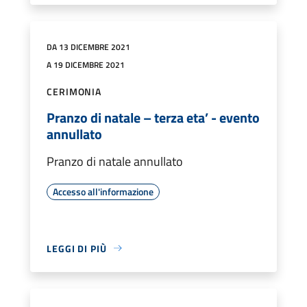
DA 13 DICEMBRE 2021
A 19 DICEMBRE 2021
CERIMONIA
Pranzo di natale – terza eta’ - evento
annullato
Pranzo di natale annullato
Accesso all'informazione
LEGGI DI PIÙ