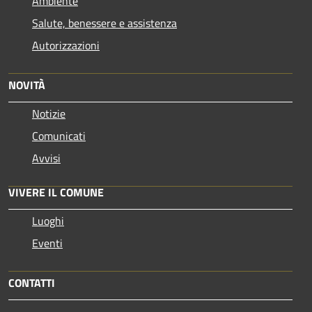
Ambiente
Salute, benessere e assistenza
Autorizzazioni
NOVITÀ
Notizie
Comunicati
Avvisi
VIVERE IL COMUNE
Luoghi
Eventi
CONTATTI