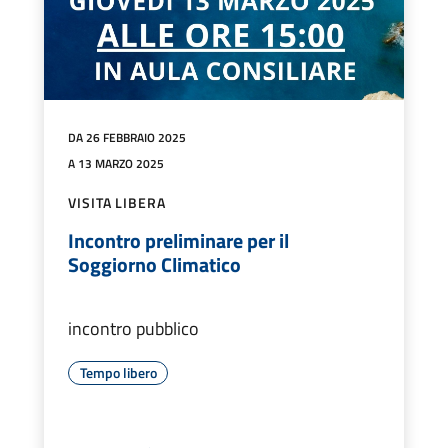
DA 26 FEBBRAIO 2025
A 13 MARZO 2025
VISITA LIBERA
Incontro preliminare per il
Soggiorno Climatico
incontro pubblico
Tempo libero