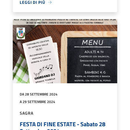
LEGGI DI PIÙ
DA 28 SETTEMBRE 2024
A 29 SETTEMBRE 2024
SAGRA
FESTA DI FINE ESTATE - Sabato 28