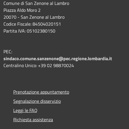
Comune di San Zenone al Lambro
Piazza Aldo Moro 2
20070 - San Zenone al Lambro
Codice Fiscale: 84504020151
Partita IVA: 05102380150
PEC:
sindaco.comune.sanzenone@pec.regione.lombardia.it
Centralino Unico: +39 02 98870024
Prenotazione appuntamento
Segnalazione disservizio
Leggi le FAQ
Richiesta assistenza