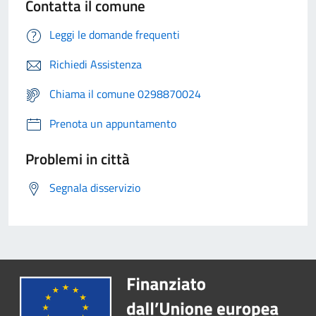
Contatta il comune
Leggi le domande frequenti
Richiedi Assistenza
Chiama il comune 0298870024
Prenota un appuntamento
Problemi in città
Segnala disservizio