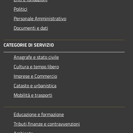
Politici
Personale Amministrativo
Documenti e dati
CATEGORIE DI SERVIZIO
Anagrafe e stato civile
Cultura e tempo libero
Imprese e Commercio
Catasto e urbanistica
Mobilità e trasporti
Educazione e formazione
Tributi,finanze e contravvenzioni