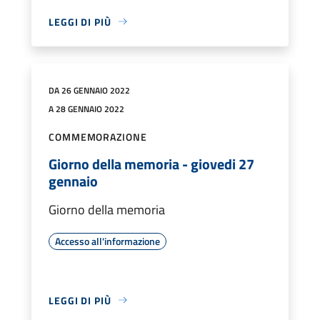
LEGGI DI PIÙ
DA 26 GENNAIO 2022
A 28 GENNAIO 2022
COMMEMORAZIONE
Giorno della memoria - giovedi 27
gennaio
Giorno della memoria
Accesso all'informazione
LEGGI DI PIÙ