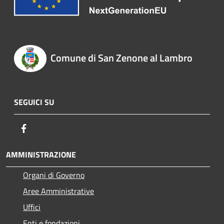
Comune di San Zenone al Lambro
SEGUICI SU
Facebook
AMMINISTRAZIONE
Organi di Governo
Aree Amministrative
Uffici
Enti e fondazioni