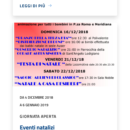
LEGGI DI PIÙ
DA 4 DICEMBRE 2018
A 6 GENNAIO 2019
GIORNATA APERTA
Eventi natalizi