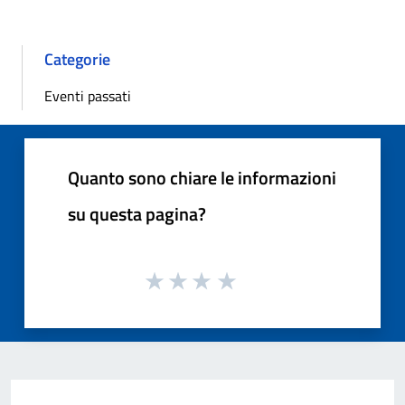
Categorie
Eventi passati
Quanto sono chiare le informazioni
su questa pagina?