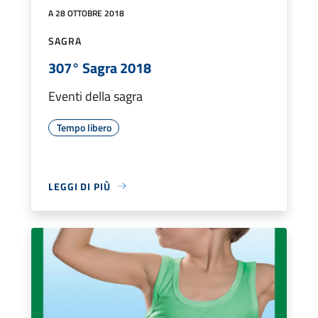
A 28 OTTOBRE 2018
SAGRA
307° Sagra 2018
Eventi della sagra
Tempo libero
LEGGI DI PIÙ