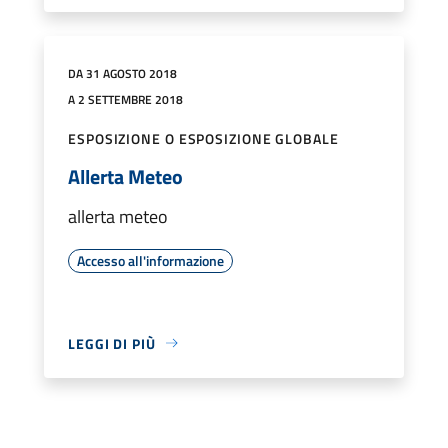
DA 31 AGOSTO 2018
A 2 SETTEMBRE 2018
ESPOSIZIONE O ESPOSIZIONE GLOBALE
Allerta Meteo
allerta meteo
Accesso all'informazione
LEGGI DI PIÙ