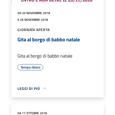
DA 20 NOVEMBRE 2018
A 26 NOVEMBRE 2018
GIORNATA APERTA
Gita al borgo di babbo natale
Gita al borgo di babbo natale
Tempo libero
LEGGI DI PIÙ
DA 17 OTTOBRE 2018