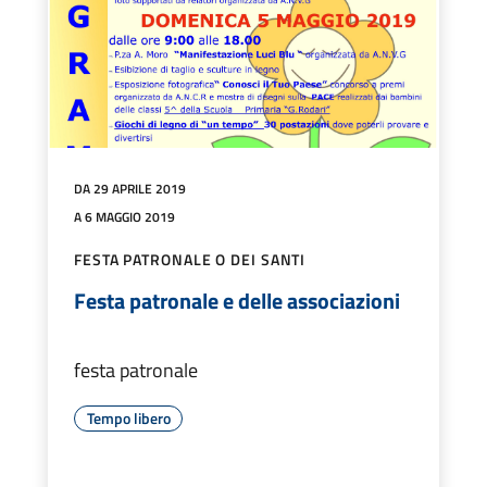
DA 29 APRILE 2019
A 6 MAGGIO 2019
FESTA PATRONALE O DEI SANTI
Festa patronale e delle associazioni
festa patronale
Tempo libero