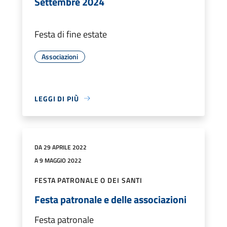
Settembre 2024
Festa di fine estate
Associazioni
LEGGI DI PIÙ
DA 29 APRILE 2022
A 9 MAGGIO 2022
FESTA PATRONALE O DEI SANTI
Festa patronale e delle associazioni
Festa patronale