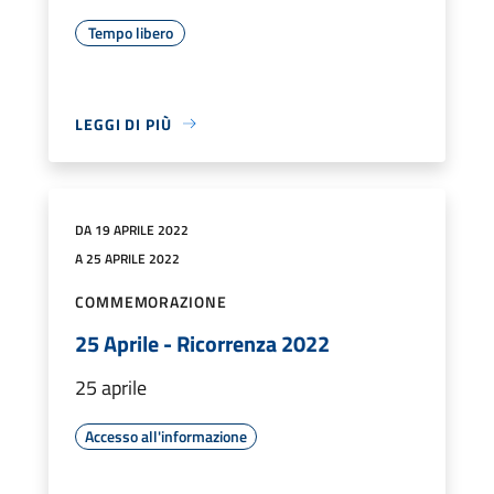
Tempo libero
LEGGI DI PIÙ
DA 19 APRILE 2022
A 25 APRILE 2022
COMMEMORAZIONE
25 Aprile - Ricorrenza 2022
25 aprile
Accesso all'informazione