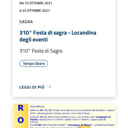
DA 15 OTTOBRE 2021
A 25 OTTOBRE 2021
SAGRA
310° Festa di sagra - Locandina
degli eventi
310° Festa di Sagra
Tempo libero
LEGGI DI PIÙ